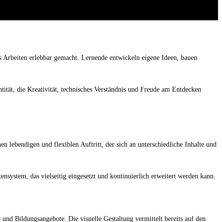
s Arbeiten erlebbar gemacht. Lernende entwickeln eigene Ideen, bauen
ntität, die Kreativität, technisches Verständnis und Freude am Entdecken
lebendigen und flexiblen Auftritt, der sich an unterschiedliche Inhalte und
system, das vielseitig eingesetzt und kontinuierlich erweitert werden kann.
 und Bildungsangebote. Die visuelle Gestaltung vermittelt bereits auf den