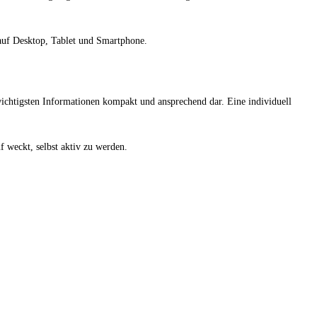
 auf Desktop, Tablet und Smartphone.
ichtigsten Informationen kompakt und ansprechend dar. Eine individuell
f weckt, selbst aktiv zu werden.