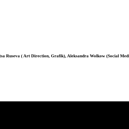
sa Ruseva ( Art Direction, Grafik), Aleksandra Wolkow (Social Medi