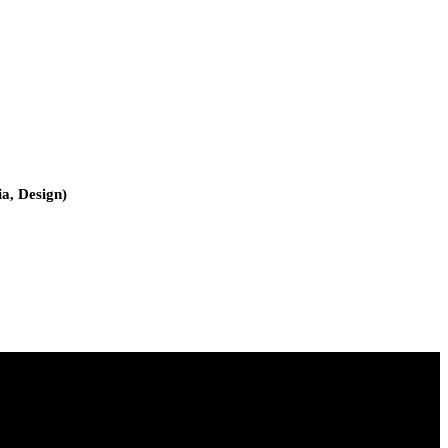
a, Design)