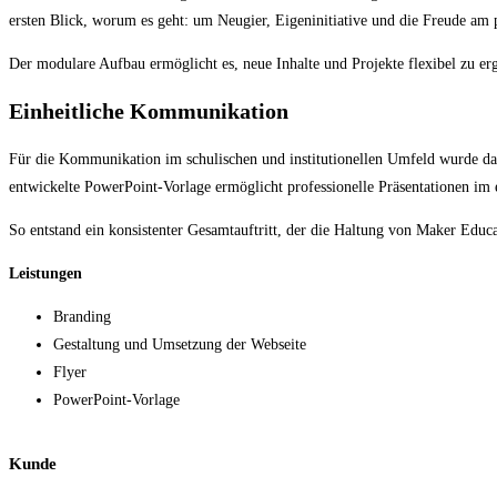
ersten Blick, worum es geht: um Neugier, Eigeninitiative und die Freude am 
Der modulare Aufbau ermöglicht es, neue Inhalte und Projekte flexibel zu er
Einheitliche Kommunikation
Für die Kommunikation im schulischen und institutionellen Umfeld wurde das
entwickelte PowerPoint-Vorlage ermöglicht professionelle Präsentationen im 
So entstand ein konsistenter Gesamtauftritt, der die Haltung von Maker Educ
Leistungen
Branding
Gestaltung und Umsetzung der Webseite
Flyer
PowerPoint-Vorlage
Kunde