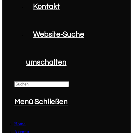
Kontakt
Website-Suche
umschalten
Menü
Schließen
Home
Agentur