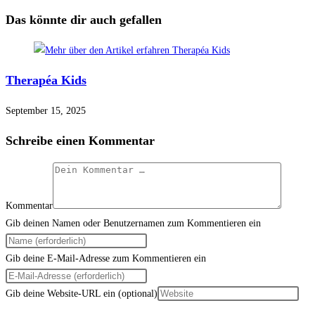
Das könnte dir auch gefallen
Therapéa Kids
September 15, 2025
Schreibe einen Kommentar
Kommentar
Gib deinen Namen oder Benutzernamen zum Kommentieren ein
Gib deine E-Mail-Adresse zum Kommentieren ein
Gib deine Website-URL ein (optional)