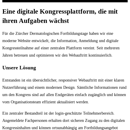
Eine digitale Kongressplattform, die mit
ihren Aufgaben wächst
Für die Zürcher Dermatologischen Fortbildungstage haben wir eine
moderne Website entwickelt, die Information, Anmeldung und digitale
Kongressteilnahme auf einer zentralen Plattform vereint. Seit mehreren
Jahren betreuen und optimieren wir den Webauftritt kontinuierlich.
Unsere Lösung
Entstanden ist ein übersichtlicher, responsiver Webauftritt mit einer klaren
Nutzerführung und einem modernen Design. Sämtliche Informationen rund
um den Kongress sind auf allen Endgeräten einfach zugänglich und können
vom Organisationsteam effizient aktualisiert werden.
Ein zentraler Bestandteil ist der login-geschützte Teilnehmerbereich.
Angemeldete Fachpersonen erhalten dort sicheren Zugang zu den digitalen
Kongressinhalten und können ortsunabhängig am Fortbildungsangebot