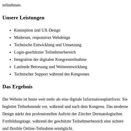
teilnehmen.
Unsere Leistungen
Konzeption und UX-Design
Modernes, responsives Webdesign
Technische Entwicklung und Umsetzung
Login-geschützter Teilnehmerbereich
Integration der digitalen Kongressteilnahme
Laufende Betreuung und Weiterentwicklung
Technischer Support während des Kongresses
Das Ergebnis
Die Website ist heute weit mehr als eine digitale Informationsplattform: Sie
begleitet Teilnehmende vor, während und nach dem Kongress. Das moderne
Design stärkt den professionellen Auftritt der Zürcher Dermatologischen
Fortbildungstage, während der geschützte Teilnehmerbereich eine sichere
und flexible Online-Teilnahme ermöglicht.