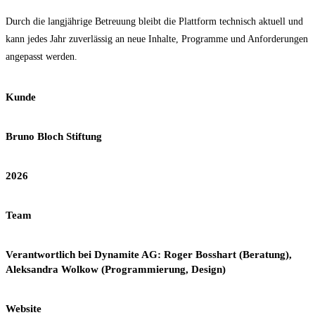
Durch die langjährige Betreuung bleibt die Plattform technisch aktuell und
kann jedes Jahr zuverlässig an neue Inhalte, Programme und Anforderungen
angepasst werden.
Kunde
Bruno Bloch Stiftung
2026
Team
Verantwortlich bei Dynamite AG: Roger Bosshart (Beratung),
Aleksandra Wolkow (Programmierung, Design)
Website